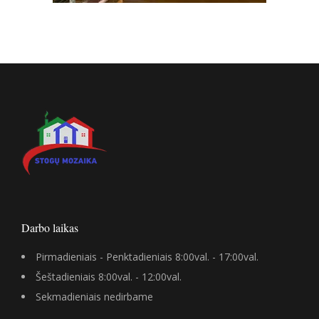
Darbo laikas
Pirmadieniais - Penktadieniais 8:00val. - 17:00val.
Šeštadieniais 8:00val. - 12:00val.
Sekmadieniais nedirbame